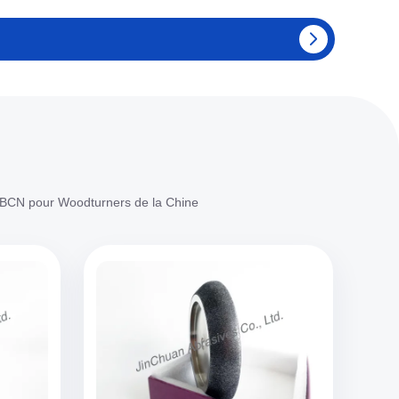
 BCN pour Woodturners de la Chine