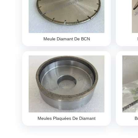
Meule Diamant De BCN
Meules Plaquées De Diamant
B