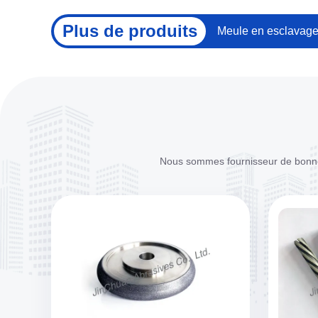
Plus de produits
Meule en esclavage 
Nous sommes fournisseur de bonne