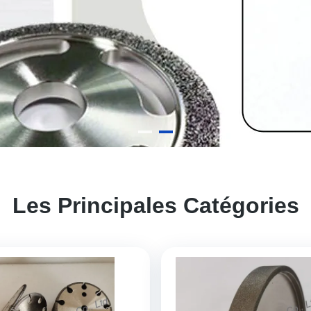
Les Principales Catégories