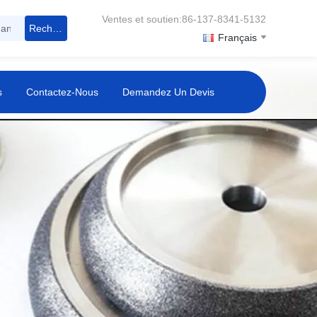
Ventes et soutien:86-137-8341-5132
Rechercher
Français
s
Contactez-Nous
Demandez Un Devis