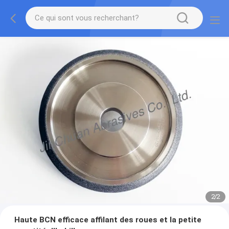
2
/
2
Haute BCN efficace affilant des roues et la petite