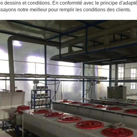
s dessins et conditions. En conformité avec le principe d'adapt
sayons notre meilleur pour remplir les conditions des clients.