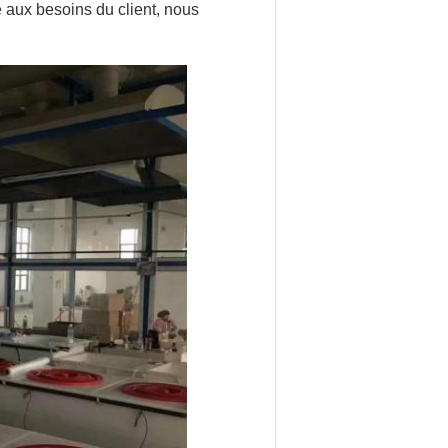
é aux besoins du client, nous