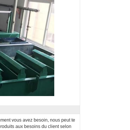
lement vous avez besoin, nous peut te
roduits aux besoins du client selon