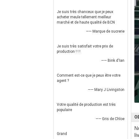
Je suis très chanceux que je peux
acheter meule tellement meilleur
marché et de haute qualité de BCN
—— Marque de sucrerie
Je suis très satisfait votre prix de
production ! ! !
—— Bink d'Ian
Comment est-ce que je peux être votre
agent ?
—— Mary J Livingston
Votre qualité de production est très
populaire
O
—— Gris de Chloe
No
Grand
li