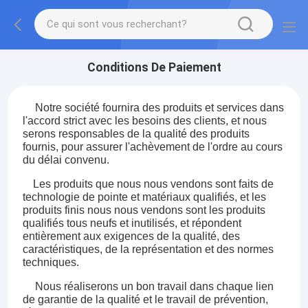
Conditions De Paiement
Notre société fournira des produits et services dans
l'accord strict avec les besoins des clients, et nous
serons responsables de la qualité des produits
fournis, pour assurer l'achèvement de l'ordre au cours
du délai convenu.
Les produits que nous nous vendons sont faits de
technologie de pointe et matériaux qualifiés, et les
produits finis nous nous vendons sont les produits
qualifiés tous neufs et inutilisés, et répondent
entièrement aux exigences de la qualité, des
caractéristiques, de la représentation et des normes
techniques.
Nous réaliserons un bon travail dans chaque lien
de garantie de la qualité et le travail de prévention,