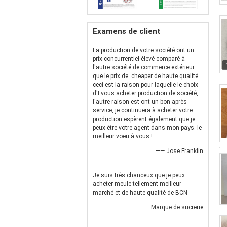
Examens de client
La production de votre société ont un
prix concurrentiel élevé comparé à
l'autre société de commerce extérieur
que le prix de .cheaper de haute qualité
ceci est la raison pour laquelle le choix
d'I vous acheter production de société,
l'autre raison est ont un bon après
service, je continuera à acheter votre
production espèrent également que je
peux être votre agent dans mon pays. le
meilleur voeu à vous !
—— Jose Franklin
Je suis très chanceux que je peux
acheter meule tellement meilleur
marché et de haute qualité de BCN
—— Marque de sucrerie