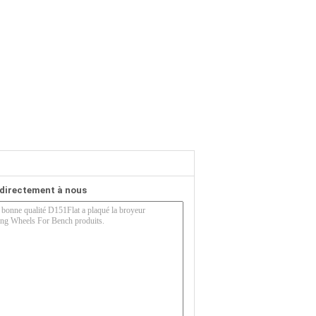
directement à nous