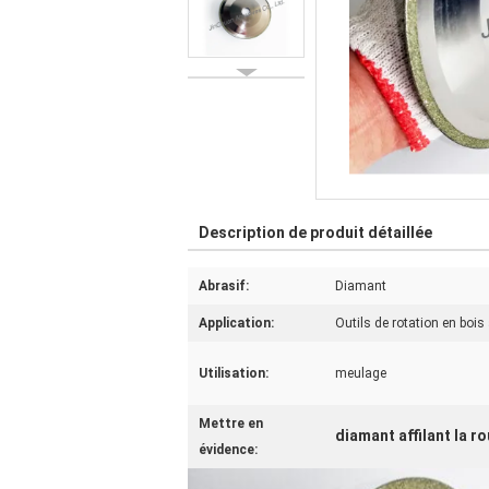
Description de produit détaillée
Abrasif:
Diamant
Application:
Outils de rotation en bois 
Utilisation:
meulage
Mettre en
diamant affilant la r
évidence: