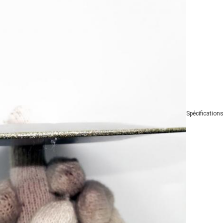
Spécification