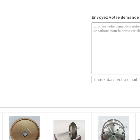
Envoyez votre demande 