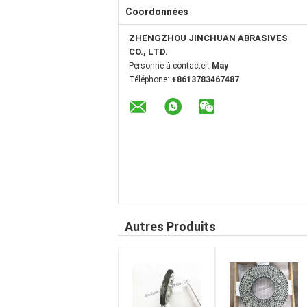
Coordonnées
ZHENGZHOU JINCHUAN ABRASIVES
CO., LTD.
Personne à contacter:
May
Téléphone:
+8613783467487
Autres Produits