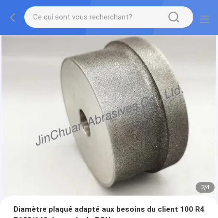
2
/
4
Diamètre plaqué adapté aux besoins du client 100 R4