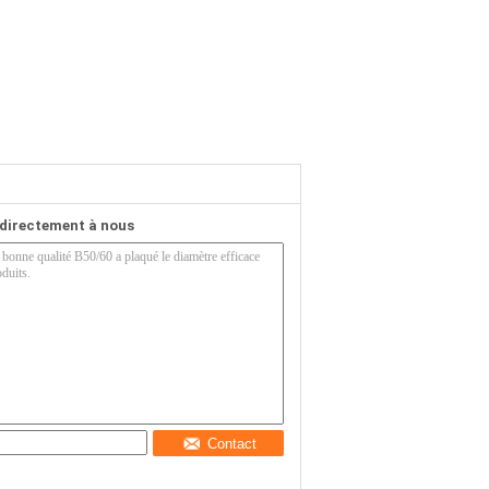
directement à nous
Contact