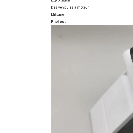
Exploitation
Des véhicules à moteur
Militaire
Photos :