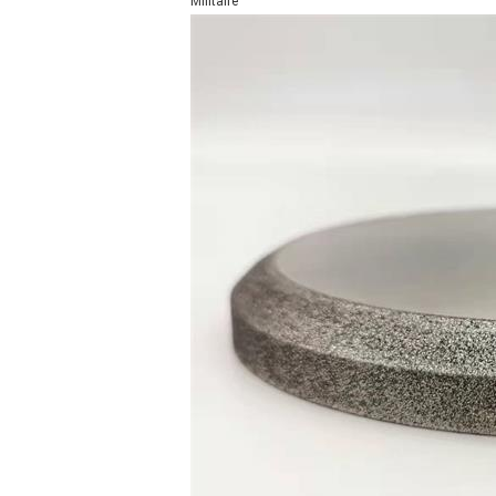
Militaire