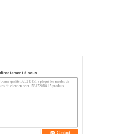
directement à nous
Contact