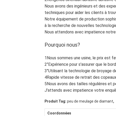
Nous avons des ingénieurs et des exper
techniques pour aider les clients à trou
Notre équipement de production sophi
à la recherche de nouvelles technologie
Nous attendons avec impatience notre
Pourquoi nous?
1Nous sommes une usine, le prix est fa
2"Expérience pour s'assurer que le bord
3"Utilisant la technologie de broyage d
4Rapide vitesse de retrait des copeaux
5Nous avons des tailles régulières et 
J'attends avec impatience votre enquê
,
Produit Tag:
peu de meulage de diamant
Coordonnées