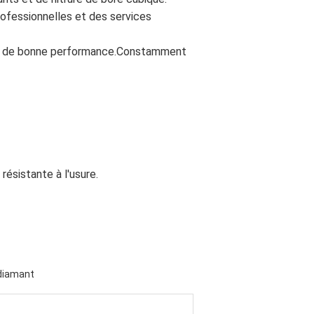
ofessionnelles et des services
its de bonne performance.Constamment
résistante à l'usure.
diamant