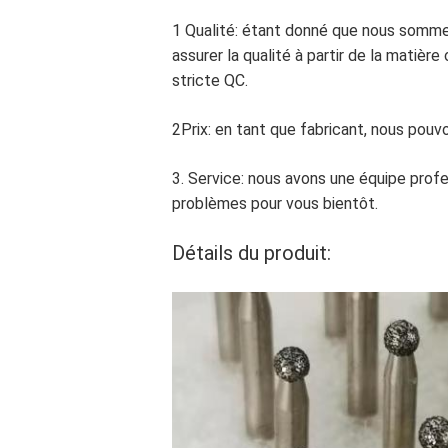
1 Qualité: étant donné que nous sommes
assurer la qualité à partir de la matièr
stricte QC.
2Prix: en tant que fabricant, nous pouv
3. Service: nous avons une équipe profe
problèmes pour vous bientôt.
Détails du produit: