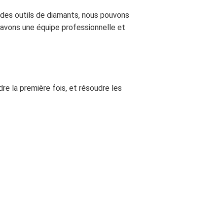
 des outils de diamants, nous pouvons
us avons une équipe professionnelle et
re la première fois, et résoudre les