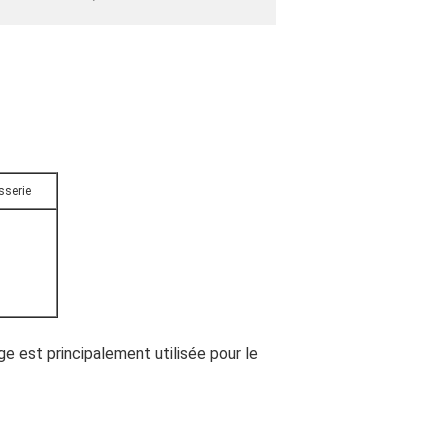
sserie
e est principalement utilisée pour le