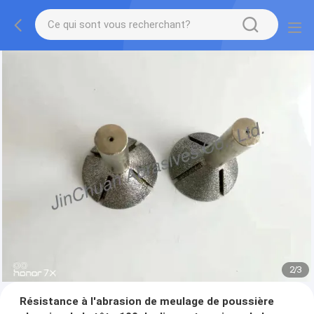
2
/
3
Résistance à l'abrasion de meulage de poussière