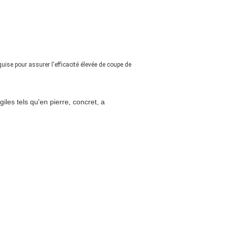
ise pour assurer l'efficacité élevée de coupe de
iles tels qu'en pierre, concret, a