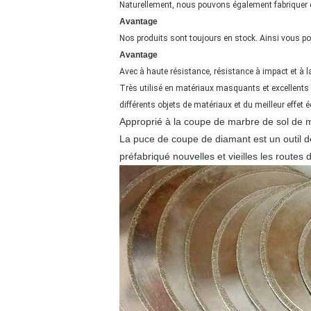
Naturellement, nous pouvons également fabriquer d
Avantage
Nos produits sont toujours en stock
.
Ainsi vous po
Avantage
Avec à haute résistance, résistance à impact et à la
Très utilisé en matériaux masquants et excellents d
différents objets de matériaux et du meilleur effet
Approprié à la coupe de marbre de sol de 
La puce de coupe de diamant est un outil de 
préfabriqué nouvelles et vieilles les routes 