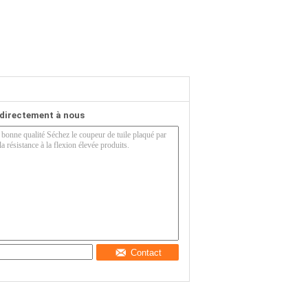
directement à nous
Contact