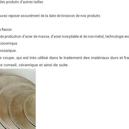
es produits d'autres tailles
uvez reposer assurément de la date de livraison de nos produits
 flexion
e production d'acier de masse, d'acier inoxydable et de non-métal, technologie exqu
 économique.
mosaïque.
coupe, qui est très utilisé dans le traitement des matériaux durs et frag
de conseil, céramique et ainsi de suite.