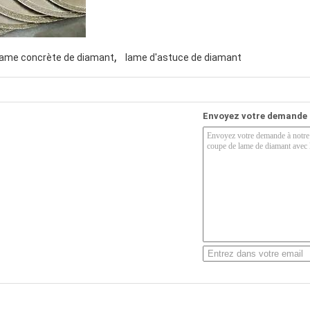
,
lame concrète de diamant
lame d'astuce de diamant
Envoyez votre demande 