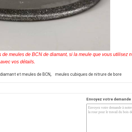
de meules de BCN de diamant, si la meule que vous utilisez n'
avec vos détails.
,
diamant et meules de BCN
meules cubiques de nitrure de bore
Envoyez votre demande 