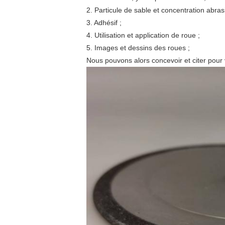
2. Particule de sable et concentration abras
3. Adhésif ;
4. Utilisation et application de roue ;
5. Images et dessins des roues ;
Nous pouvons alors concevoir et citer pour