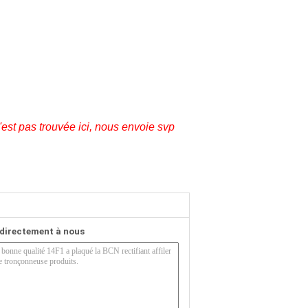
est pas trouvée ici, nous envoie svp
directement à nous