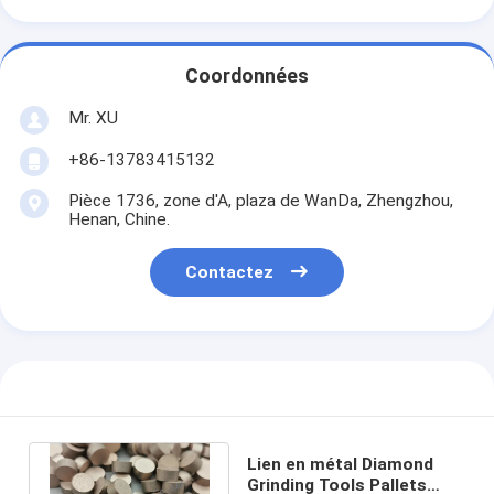
Coordonnées
Mr. XU
+86-13783415132
Pièce 1736, zone d'A, plaza de WanDa, Zhengzhou,
Henan, Chine.
Contactez
Lien en métal Diamond
Grinding Tools Pallets