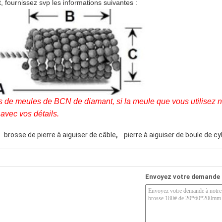
, fournissez svp les informations suivantes :
de meules de BCN de diamant, si la meule que vous utilisez n'
avec vos détails.
,
brosse de pierre à aiguiser de câble
pierre à aiguiser de boule de cy
Envoyez votre demande 