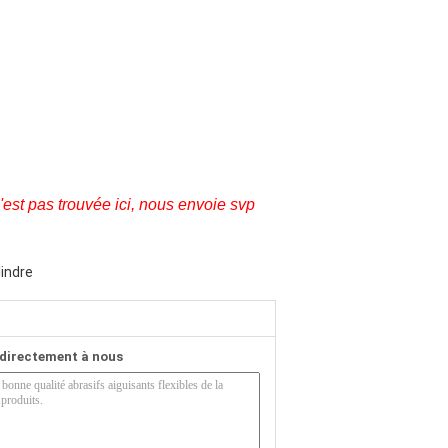
est pas trouvée ici, nous envoie svp
lindre
directement à nous