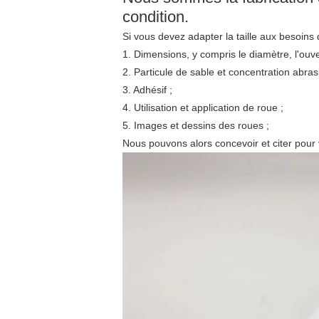
condition.
Si vous devez adapter la taille aux besoins 
1. Dimensions, y compris le diamètre, l'ouve
2. Particule de sable et concentration abras
3. Adhésif ;
4. Utilisation et application de roue ;
5. Images et dessins des roues ;
Nous pouvons alors concevoir et citer pour