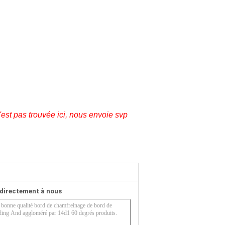
est pas trouvée ici, nous envoie svp
directement à nous