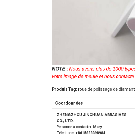
NOTE :
Nous avons plus de 1000 types 
votre image de meule et nous contacte 
Produit Tag:
roue de polissage de diamant
Coordonnées
ZHENGZHOU JINCHUAN ABRASIVES
CO., LTD.
Personne à contacter:
Mary
Téléphone:
+8615838398984