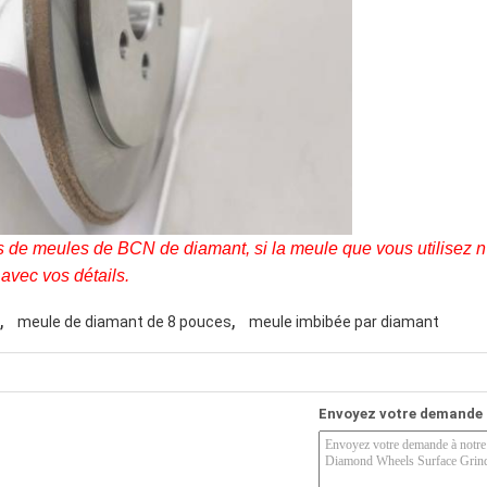
de meules de BCN de diamant, si la meule que vous utilisez n'
avec vos détails.
,
,
meule de diamant de 8 pouces
meule imbibée par diamant
Envoyez votre demande 