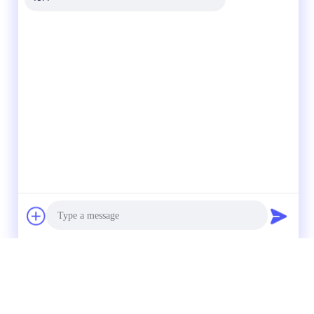
Photo