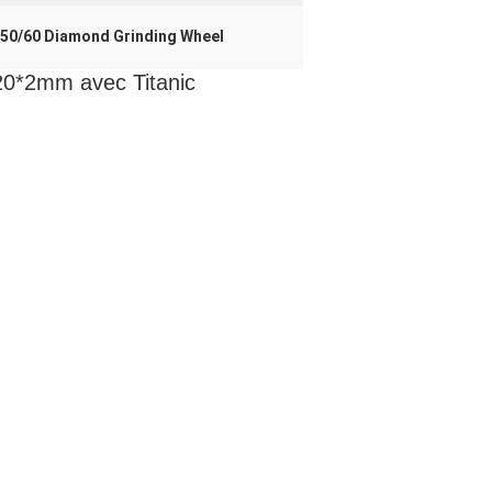
50/60 Diamond Grinding Wheel
20*2mm avec Titanic