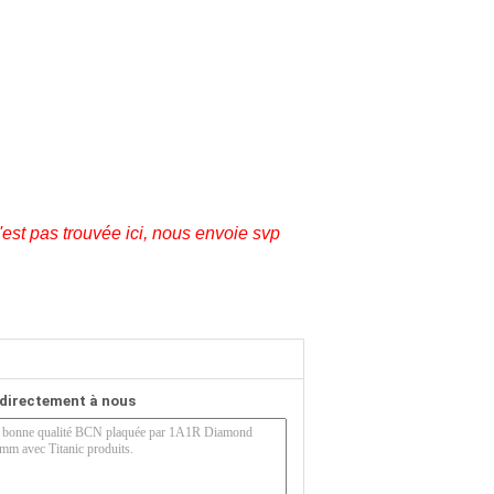
est pas trouvée ici, nous envoie svp
directement à nous