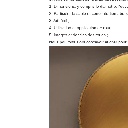
1. Dimensions, y compris le diamètre, l'ouve
2. Particule de sable et concentration abras
3. Adhésif ;
4. Utilisation et application de roue ;
5. Images et dessins des roues ;
Nous pouvons alors concevoir et citer pour