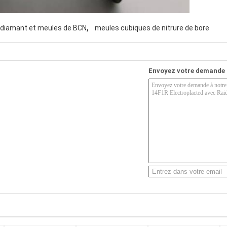
,
diamant et meules de BCN
meules cubiques de nitrure de bore
Envoyez votre demande 