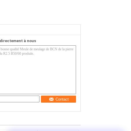
directement à nous
Contact