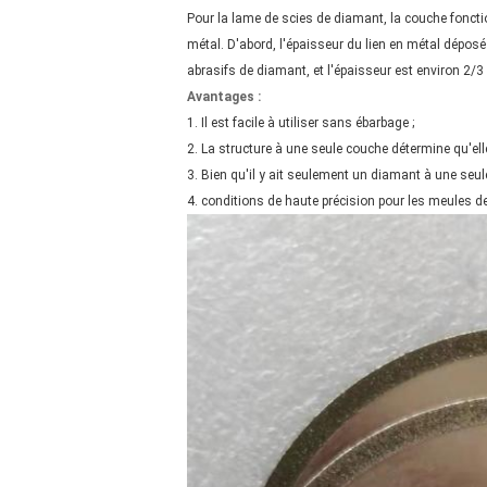
Pour la lame de scies de diamant, la couche fonctio
métal. D'abord, l'épaisseur du lien en métal déposé 
abrasifs de diamant, et l'épaisseur est environ 2/3 
Avantages :
1. Il est facile à utiliser sans ébarbage ;
2. La structure à une seule couche détermine qu'ell
3. Bien qu'il y ait seulement un diamant à une seule 
4. conditions de haute précision pour les meules d