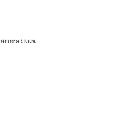
résistante à l'usure.