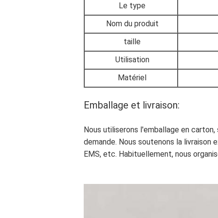
Le type
Nom du produit
taille
Utilisation
Matériel
Emballage et livraison:
Nous utiliserons l'emballage en carton
demande. Nous soutenons la livraison ex
EMS, etc. Habituellement, nous organiser