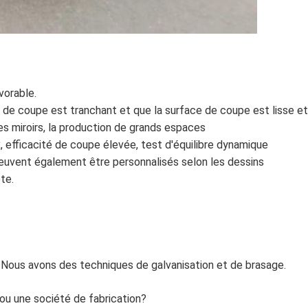
vorable.
 de coupe est tranchant et que la surface de coupe est lisse et 
es miroirs, la production de grands espaces
, efficacité de coupe élevée, test d'équilibre dynamique
peuvent également être personnalisés selon les dessins
te.
. Nous avons des techniques de galvanisation et de brasage.
ou une société de fabrication?