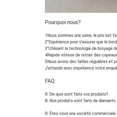
Pourquoi nous?
1Nous sommes une usine, le prix est fa
2"Expérience pour s'assurer que le bord
3"Utilisant la technologie de broyage d
4Rapide vitesse de retrait des copeaux
5Nous avons des tailles régulières et 
J'attends avec impatience votre enquê
FAQ:
R: De quoi sont faits vos produits?
B: Nos produits sont faits de diamants
R: Êtes-vous une société commerciale 