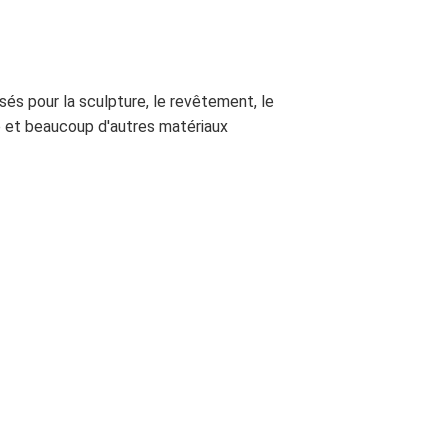
sés pour la sculpture, le revêtement, le
ge et beaucoup d'autres matériaux