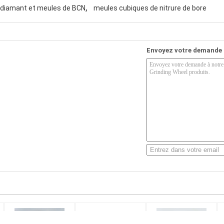
,
diamant et meules de BCN
meules cubiques de nitrure de bore
Envoyez votre demande 