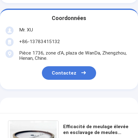
Coordonnées
Mr. XU
+86-13783415132
Pièce 1736, zone d'A, plaza de WanDa, Zhengzhou,
Henan, Chine.
Contactez
Efficacité de meulage élevée
en esclavage de meules