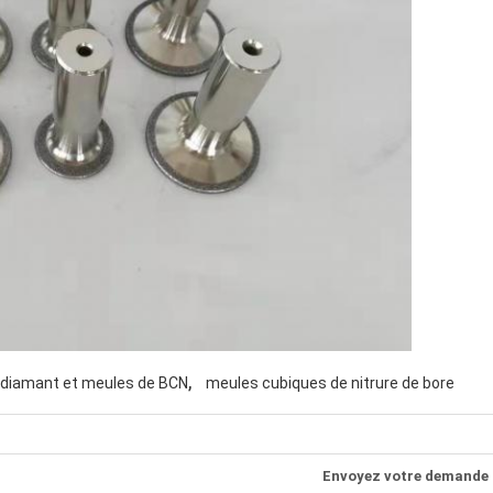
,
diamant et meules de BCN
meules cubiques de nitrure de bore
Envoyez votre demande 