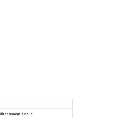
directement à nous