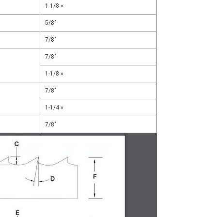
1-1/8 »
5/8"
7/8"
7/8"
1-1/8 »
7/8"
1-1/4 »
7/8"