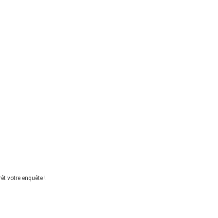
êt votre enquête !