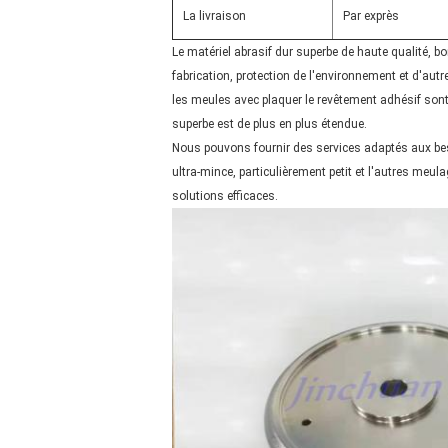
La livraison
Par exprès
Le matériel abrasif dur superbe de haute qualité, bon
fabrication, protection de l'environnement et d'aut
les meules avec plaquer le revêtement adhésif sont
superbe est de plus en plus étendue.
Nous pouvons fournir des services adaptés aux besoin
ultra-mince, particulièrement petit et l'autres meula
solutions efficaces.