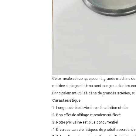
Cette meule est conçue pour la grande machine de me
matrice et plaçant le trou sont conçus selon les con
Principalement utilisé dans de grandes scieries, e
Caractéristique
1. Longue durée de vie et représentation stable
2. Bon effet de affilage et rendement élevé
3. Notre prix usine est plus concurrentiel
4. Diverses caractéristiques de produit accordant 