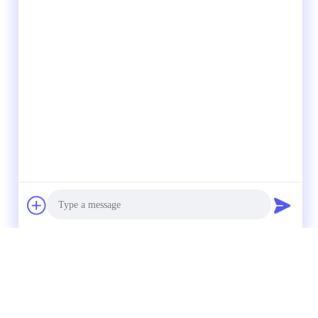
Photo