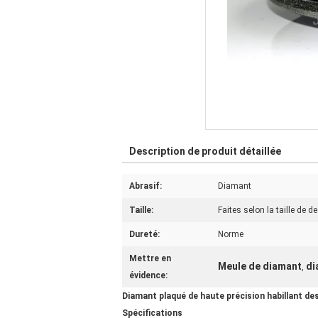
Description de produit détaillée
Abrasif:
Diamant
Taille:
Faites selon la taille de d
Dureté:
Norme
Mettre en
Meule de diamant
di
,
évidence:
Diamant plaqué de haute précision habillant de
Spécifications