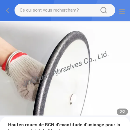
2
/
2
Hautes roues de BCN d'exactitude d'usinage pour la