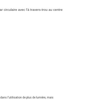
r circulaire avec l'à travers-trou au centre
dans l'utilisation de plus de lumière, mais