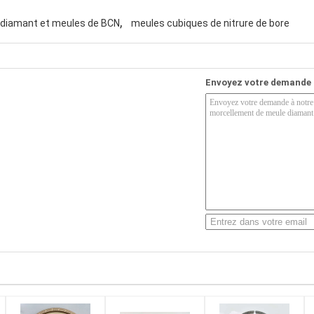
,
diamant et meules de BCN
meules cubiques de nitrure de bore
Envoyez votre demande 