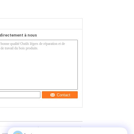
directement à nous
Contact