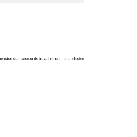
imension du morceau de travail ne sont pas affectée