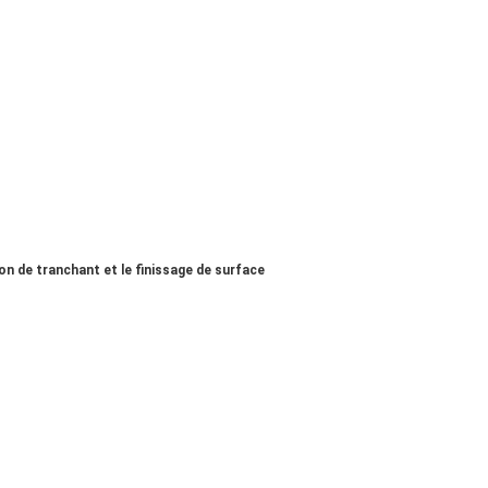
ion de tranchant et le finissage de surface