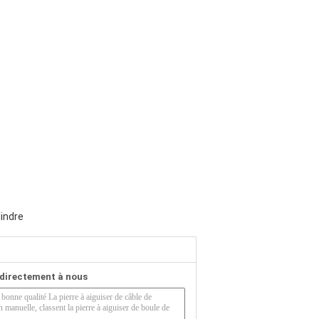
lindre
directement à nous