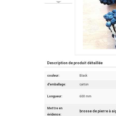
Description de produit détaillée
couleur:
Black
d'emballage:
carton
Longueur:
600 mm
Mettre en
brosse de pierre à ai
évidence: