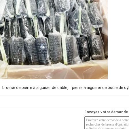
,
brosse de pierre à aiguiser de câble
pierre à aiguiser de boule de cy
Envoyez votre demande 