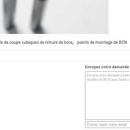
,
ls de coupe cubiques de nitrure de bore
points de montage de BCN
Envoyez votre demande 