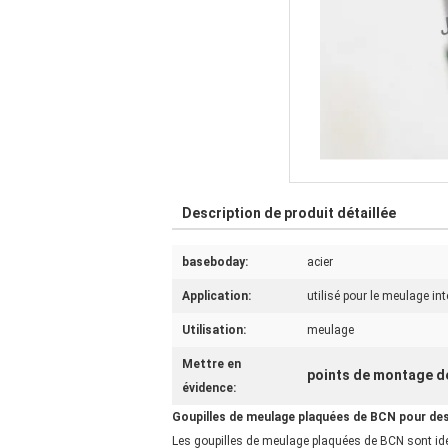
Description de produit détaillée
baseboday:
acier
Application:
utilisé pour le meulage int
Utilisation:
meulage
Mettre en
points de montage d
évidence:
Goupilles de meulage plaquées de BCN pour des
Les goupilles de meulage plaquées de BCN sont idéa