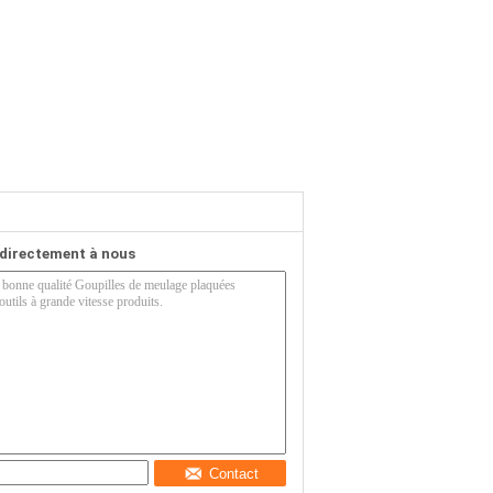
directement à nous
Contact