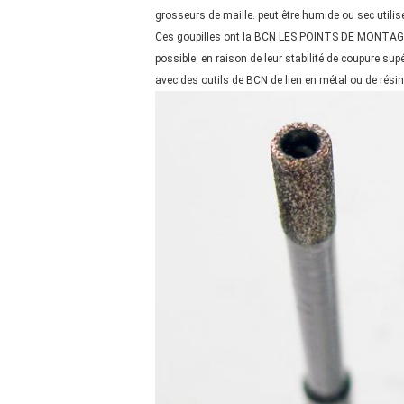
grosseurs de maille. peut être humide ou sec utilisé,
Ces goupilles ont la BCN LES POINTS DE MONTAGE 
possible. en raison de leur stabilité de coupure su
avec des outils de BCN de lien en métal ou de résin