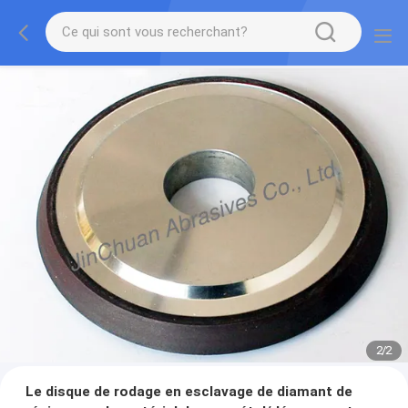
2
/
2
Le disque de rodage en esclavage de diamant de